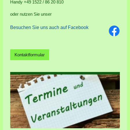
Handy +49 1522 / 86 20 810
oder nutzen Sie unser
Besuchen Sie uns auch auf Facebook
Kontaktformular