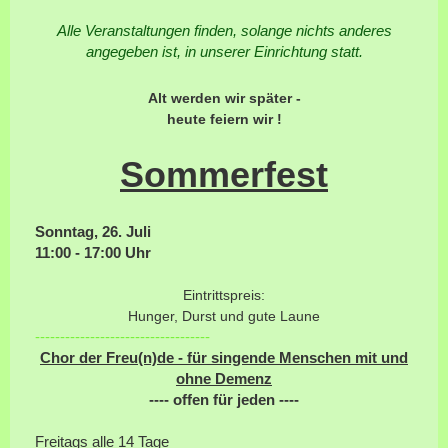
Alle Veranstaltungen finden, solange nichts anderes
angegeben ist, in unserer Einrichtung statt.
Alt werden wir später -
heute feiern wir !
Sommerfest
Sonntag, 26. Juli
11:00 - 17:00 Uhr
Eintrittspreis:
Hunger, Durst und gute Laune
-----------------------------------
Chor der Freu(n)de - für singende Menschen mit und
ohne Demenz
---- offen für jeden ----
Freitags alle 14 Tage