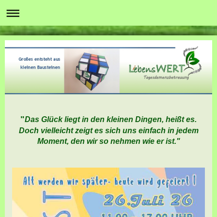
"
Das Glück liegt in den kleinen Dingen, heißt es.
Doch vielleicht zeigt es sich uns einfach in jedem
Moment, den wir so nehmen wie er ist."